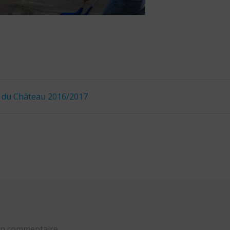
s du Château 2016/2017
un commentaire.