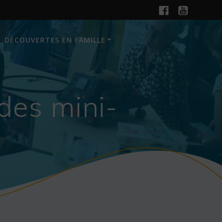
DÉCOUVERTES EN FAMILLE
des mini-