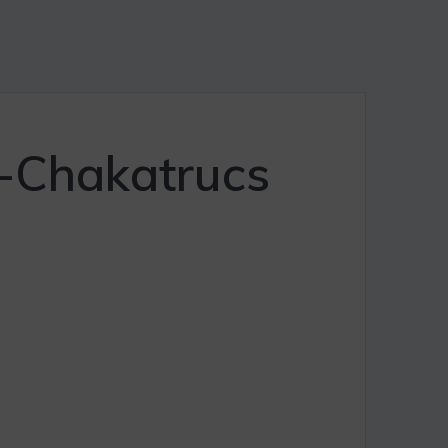
i-Chakatrucs