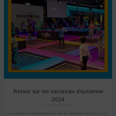
Retour sur les vacances d’automne
2024
8 novembre 2024
Les vacances d’automne ont été un véritable succès au CSC