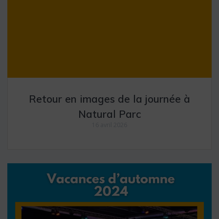
Retour en images de la journée à
Natural Parc
16 avril 2026