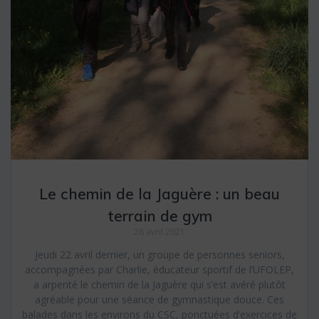
Le chemin de la Jaguère : un beau
terrain de gym
28 avril 2021
Jeudi 22 avril dernier, un groupe de personnes seniors,
accompagnées par Charlie, éducateur sportif de l’UFOLEP,
a arpenté le chemin de la Jaguère qui s’est avéré plutôt
agréable pour une séance de gymnastique douce. Ces
balades dans les environs du CSC, ponctuées d’exercices de