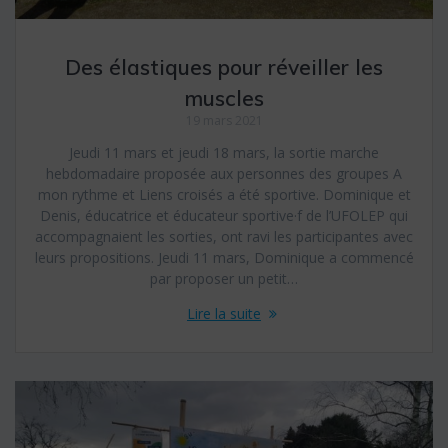
Des élastiques pour réveiller les
muscles
19 mars 2021
Jeudi 11 mars et jeudi 18 mars, la sortie marche
hebdomadaire proposée aux personnes des groupes A
mon rythme et Liens croisés a été sportive. Dominique et
Denis, éducatrice et éducateur sportive·f de l’UFOLEP qui
accompagnaient les sorties, ont ravi les participantes avec
leurs propositions. Jeudi 11 mars, Dominique a commencé
par proposer un petit…
Lire la suite