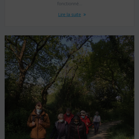
fonctionné…
Lire la suite