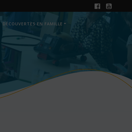
DÉCOUVERTES EN FAMILLE