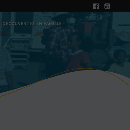
DÉCOUVERTES EN FAMILLE