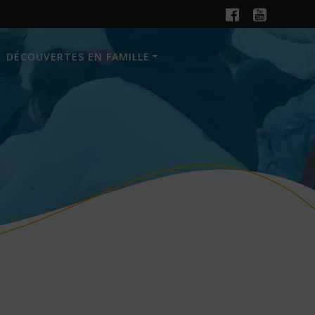
DÉCOUVERTES EN FAMILLE