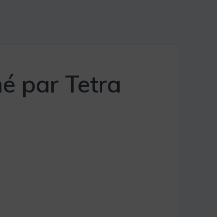
mé par Tetra