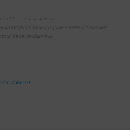
ponibles, à partir de 6 ans.
culturel du Château jusqu’au vendredi 13 janvier.
utour de ce rendez-vous.
e fin d’année !