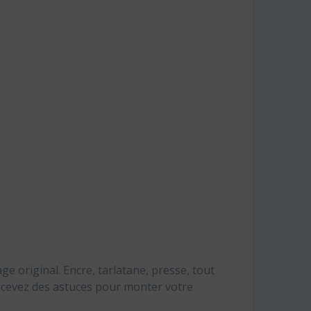
ge original. Encre, tarlatane, presse, tout
recevez des astuces pour monter votre