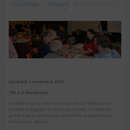
CSC Château
Événements
11 octobre 2016
|
0
Vendredi 4 novembre 2016
19h à la BaraKason
les bénévoles du Centre Socioculturel du Château vous
convient à déguster un couscous tunisien. Le repas est
gratuit mais les participants sont invités à apporter une
entrée ou un déssert.