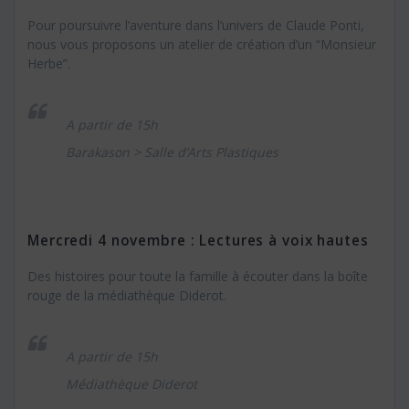
Pour poursuivre l’aventure dans l’univers de Claude Ponti,
nous vous proposons un atelier de création d’un “Monsieur
Herbe”.
A partir de 15h
Barakason > Salle d’Arts Plastiques
Mercredi 4 novembre : Lectures à voix hautes
Des histoires pour toute la famille à écouter dans la boîte
rouge de la médiathèque Diderot.
A partir de 15h
Médiathèque Diderot