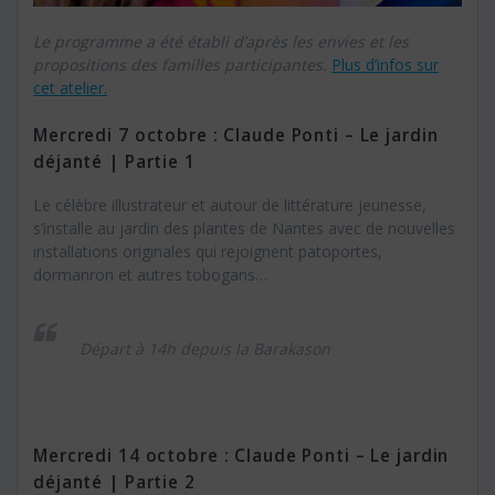
Le programme a été établi d’après les envies et les
propositions des familles participantes.
Plus d’infos sur
cet atelier.
Mercredi 7 octobre : Claude Ponti – Le jardin
déjanté | Partie 1
Le célèbre illustrateur et autour de littérature jeunesse,
s’installe au jardin des plantes de Nantes avec de nouvelles
installations originales qui rejoignent patoportes,
dormanron et autres tobogans…
Départ à 14h depuis la Barakason
Mercredi 14 octobre : Claude Ponti – Le jardin
déjanté | Partie 2