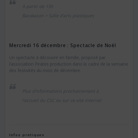
A partir de 15h
Barakason > Salle d’arts plastiques
Mercredi 16 décembre : Spectacle de Noël
Un spectacle à découvrir en famille, proposé par
l’association Pirates production dans le cadre de la semaine
des festivités du mois de décembre.
Plus d’informations prochainement à
l’accueil du CSC ou sur ce site internet
Infos pratiques