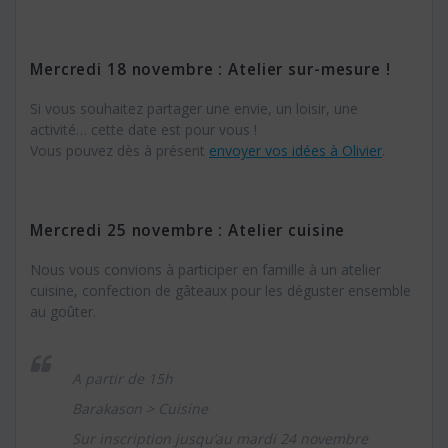
Mercredi 18 novembre : Atelier sur-mesure !
Si vous souhaitez partager une envie, un loisir, une
activité… cette date est pour vous !
Vous pouvez dès à présent
envoyer vos idées à Olivier
.
Mercredi 25 novembre : Atelier cuisine
Nous vous convions à participer en famille à un atelier
cuisine, confection de gâteaux pour les déguster ensemble
au goûter.
A partir de 15h
Barakason > Cuisine
Sur inscription jusqu’au mardi 24 novembre