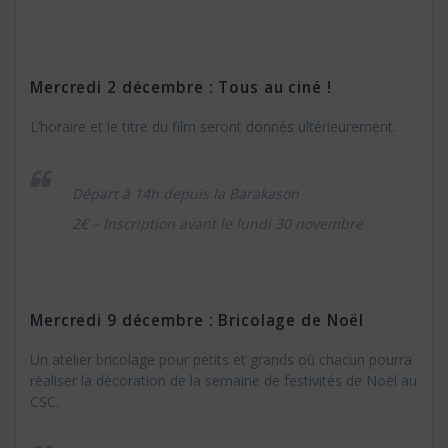
Mercredi 2 décembre : Tous au ciné !
L’horaire et le titre du film seront donnés ultérieurement.
Départ à 14h depuis la Barakason
2€ – Inscription avant le lundi 30 novembre
Mercredi 9 décembre : Bricolage de Noël
Un atelier bricolage pour petits et grands où chacun pourra
réaliser la décoration de la semaine de festivités de Noël au
CSC.