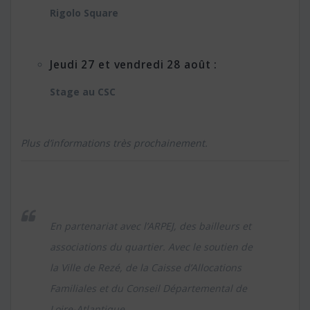
Rigolo Square
Jeudi 27 et vendredi 28 août :
Stage au CSC
Plus d’informations très prochainement.
En partenariat avec l’ARPEJ, des bailleurs et
associations du quartier. Avec le soutien de
la Ville de Rezé, de la Caisse d’Allocations
Familiales et du Conseil Départemental de
Loire-Atlantique.