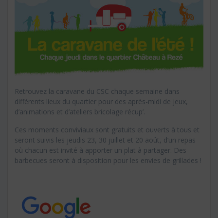
Retrouvez la caravane du CSC chaque semaine dans
différents lieux du quartier pour des après-midi de jeux,
d’animations et d’ateliers bricolage récup’.
Ces moments conviviaux sont gratuits et ouverts à tous et
seront suivis les jeudis 23, 30 juillet et 20 août, d’un repas
où chacun est invité à apporter un plat à partager. Des
barbecues seront à disposition pour les envies de grillades !