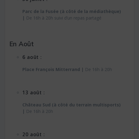
Parc de la Fusée (à côté de la médiathèque)
|
De 16h à 20h suivi d’un repas partagé
En Août
6 août :
Place François Mitterrand |
De 16h à 20h
13 août :
Château Sud (à côté du terrain multisports)
|
De 16h à 20h
20 août :