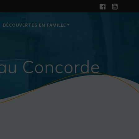
DÉCOUVERTES EN FAMILLE
 au Concorde