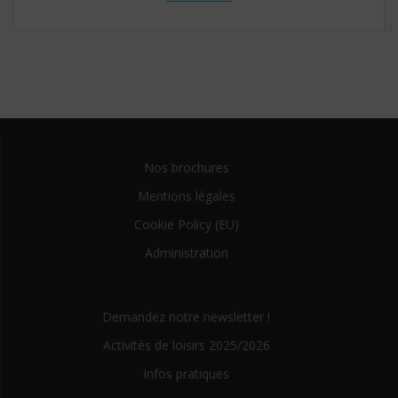
Nos brochures
Mentions légales
Cookie Policy (EU)
Administration
Demandez notre newsletter !
Activités de loisirs 2025/2026
Infos pratiques