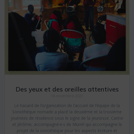
Des yeux et des oreilles attentives
18 novembre 2021
Le hasard de l’organisation de l’accueil de l’équipe de la
Sonothèque nomade a placé la deuxième et la troisième
journées de résidence sous le signe de la jeunesse. Carine
et Jérôme, accompagné·e·s de Muriel qui accompagne le
projet de la sonothèque pour les aspects écriture et