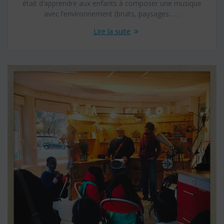
était d’apprendre aux enfants à composer une musique
avec l’environnement (bruits, paysages……
Lire la suite