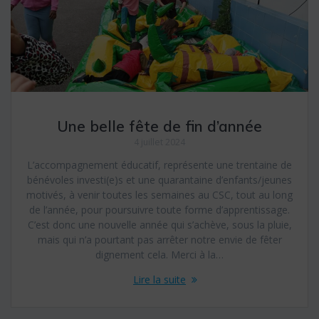
Une belle fête de fin d’année
4 juillet 2024
L’accompagnement éducatif, représente une trentaine de
bénévoles investi(e)s et une quarantaine d’enfants/jeunes
motivés, à venir toutes les semaines au CSC, tout au long
de l’année, pour poursuivre toute forme d’apprentissage.
C’est donc une nouvelle année qui s’achève, sous la pluie,
mais qui n’a pourtant pas arrêter notre envie de fêter
dignement cela. Merci à la…
Lire la suite