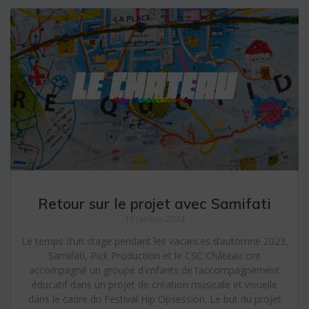
Retour sur le projet avec Samifati
15 janvier 2024
Le temps d’un stage pendant les vacances d’automne 2023,
Samifati, Pick Production et le CSC Château ont
accompagné un groupe d’enfants de l’accompagnement
éducatif dans un projet de création musicale et visuelle
dans le cadre du Festival Hip Opsession. Le but du projet