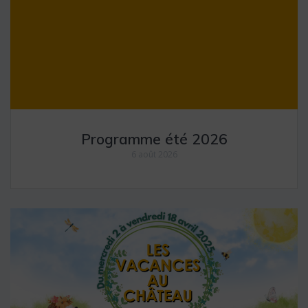
Programme été 2026
6 août 2026