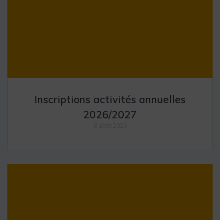
Inscriptions activités annuelles
2026/2027
6 août 2026