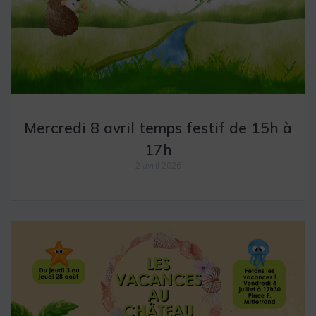
Mercredi 8 avril temps festif de 15h à
17h
2 avril 2026