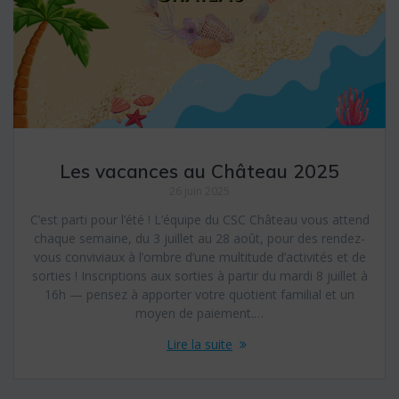
Les vacances au Château 2025
26 juin 2025
C’est parti pour l’été ! L’équipe du CSC Château vous attend
chaque semaine, du 3 juillet au 28 août, pour des rendez-
vous conviviaux à l’ombre d’une multitude d’activités et de
sorties ! Inscriptions aux sorties à partir du mardi 8 juillet à
16h — pensez à apporter votre quotient familial et un
moyen de paiement.…
Lire la suite