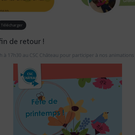
Télécharger
in de retour !
5h à 17h30 au CSC Château pour participer à nos animations 