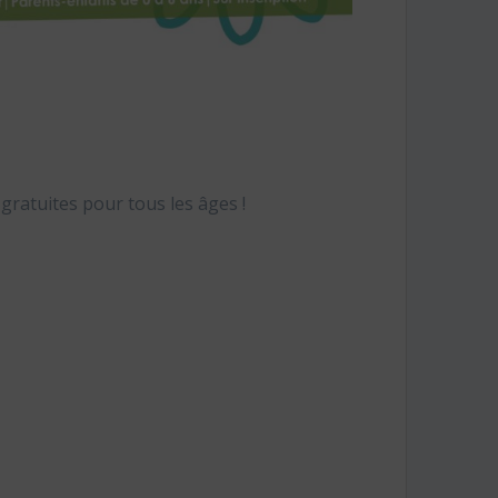
gratuites pour tous les âges !