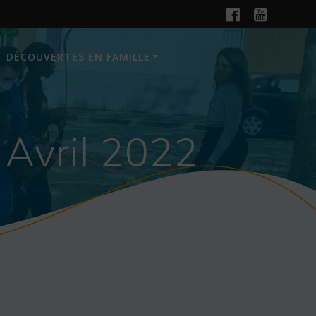
DÉCOUVERTES EN FAMILLE
 Avril 2022