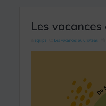
Les vacances 
equipe
Les vacances au Château