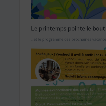
Le printemps pointe le bout
…et le programme des prochaines vacances au