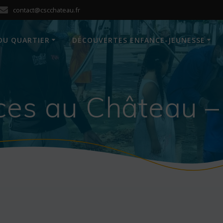
contact@cscchateau.fr
DU QUARTIER
DÉCOUVERTES ENFANCE-JEUNESSE
es au Château –