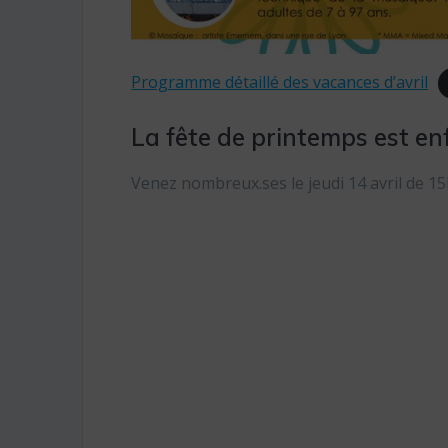
Programme détaillé des vacances d’avril
La fête de printemps est enf
Venez nombreux.ses le jeudi 14 avril de 1