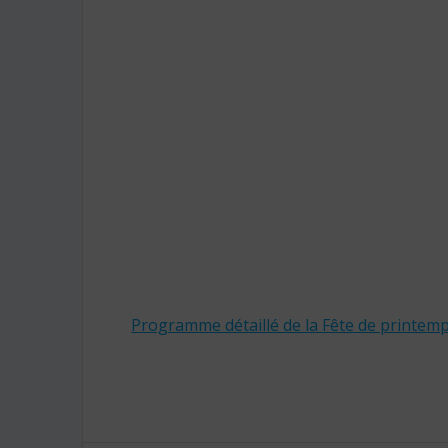
Programme détaillé de la Fête de printem