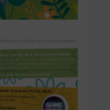
amille pour profiter en toute convivialité.