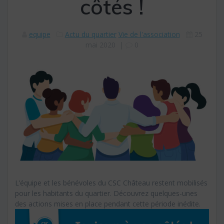
côtés !
equipe
Actu du quartier
Vie de l'association
25
mai 2020
|
0
L’équipe et les bénévoles du CSC Château restent mobilisés
pour les habitants du quartier. Découvrez quelques-unes
des actions mises en place pendant cette période inédite.