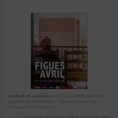
Vendredi 28 septembre
à 20h30, le cinéma Saint-Paul
organise une soirée cinéma + débat en présence du
réalisateur Nadir Bendoune.
Le CSC Château vous propose des places à tarifs très réduit