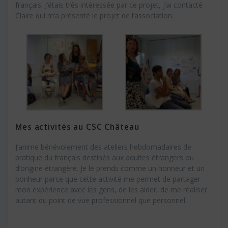
français. J’étais très intéressée par ce projet, j’ai contacté
Claire qui m’a présenté le projet de l’association.
Mes activités au CSC Château
J’anime bénévolement des ateliers hebdomadaires de
pratique du français destinés aux adultes étrangers ou
d’origine étrangère. Je le prends comme un honneur et un
bonheur parce que cette activité me permet de partager
mon expérience avec les gens, de les aider, de me réaliser
autant du point de vue professionnel que personnel.